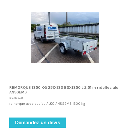
REMORQUE 1350 KG 251X130 BSX1350 L 2,51 m ridelles alu
ANSSEMS
BSX1350251
remorque avec essieu ALKO ANSSEMS 1300 Kg
Demandez un devis