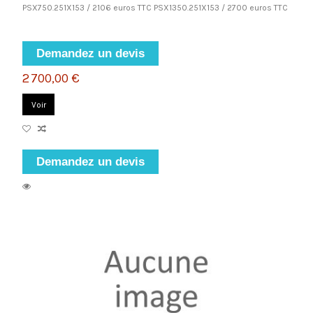
PSX750.251X153 / 2106 euros TTC PSX1350.251X153 / 2700 euros TTC
Demandez un devis
2 700,00 €
Voir
Demandez un devis