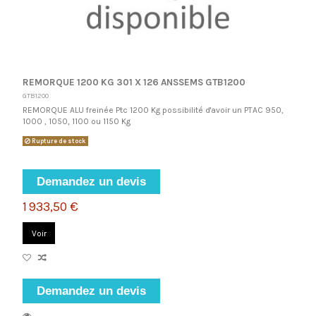
REMORQUE 1200 KG 301 X 126 ANSSEMS GTB1200
GTB1200
REMORQUE ALU freinée Ptc 1200 Kg possibilité d'avoir un PTAC 950,
1000 , 1050, 1100 ou 1150 Kg
Rupture de stock
Demandez un devis
1 933,50 €
Voir
Demandez un devis