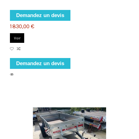
Demandez un devis
1 830,00 €
Voir
Demandez un devis