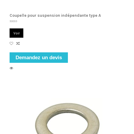
Coupelle pour suspension indépendante type A
50003
Voir
Demandez un devis