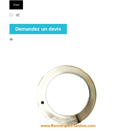
Voir
Demandez un devis