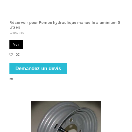
Réservoir pour Pompe hydraulique manuelle aluminium 5
Litres
L05682RES
Voir
Demandez un devis