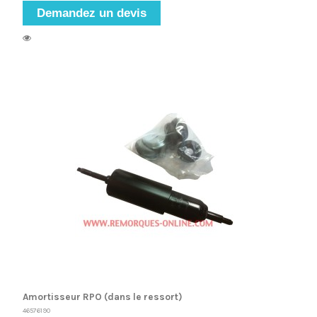
Demandez un devis
Amortisseur RPO (dans le ressort)
46576190