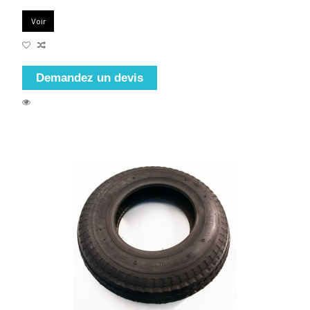
Voir
Demandez un devis