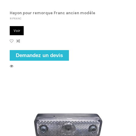
Hayon pour remorque Franc ancien modèle
RIFRANC
Voir
Demandez un devis