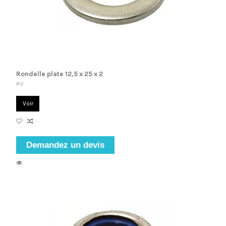
Rondelle plate 12,5 x 25 x 2
R12
Voir
Demandez un devis