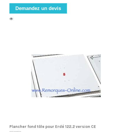
Demandez un devis
Plancher fond tôle pour Erdé 122.2 version CE