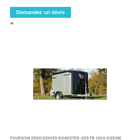
Demandez un devis
FOURGON 255X125H155 ROADSTER-255 FR 1300 KGEINE