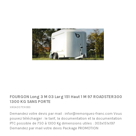
FOURGON Long 3 M 03 Larg 151 Haut 1 M 97 ROADSTER300
1300 KG SANS PORTE
XROADSTER300
Demandez votre devis par mail : infor@remorques-franc.com Vous
pouvez télécharger : le tarif, la documentation et la documentation
PTC possible de 750 à 1300 Kg dimensions utiles : 303x151x197
Demandez par mail votre devis Package PROMOTION