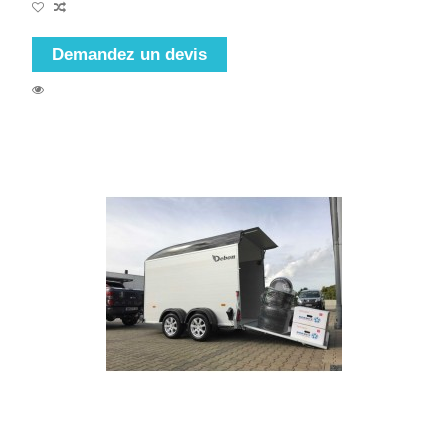
Demandez un devis