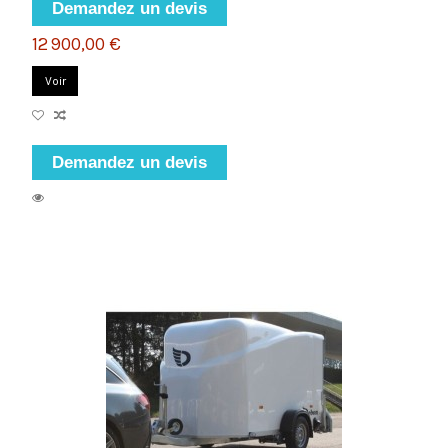
Demandez un devis
12 900,00 €
Voir
Demandez un devis