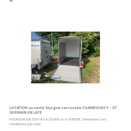
LOCATION ou vente fourgon carrossée CHAMBOURCY - ST
GERMAIN EN LAYE
FOURGON EN 1300 KG A LOUER ou A VENDRE. Demandez vos
conditions par mail.