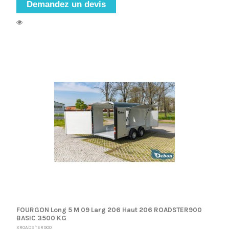
Demandez un devis
FOURGON Long 5 M 09 Larg 206 Haut 206 ROADSTER900
BASIC 3500 KG
XROADSTER900