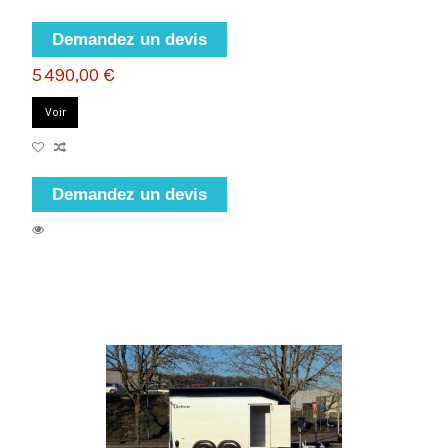
Demandez un devis
5 490,00 €
Voir
Demandez un devis