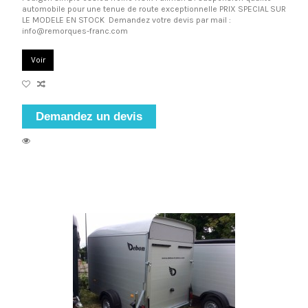
automobile pour une tenue de route exceptionnelle PRIX SPECIAL SUR
LE MODELE EN STOCK Demandez votre devis par mail :
info@remorques-franc.com
Voir
Demandez un devis