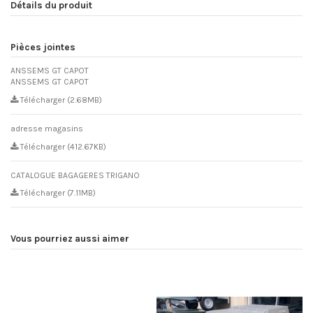
Détails du produit
Pièces jointes
ANSSEMS GT CAPOT
ANSSEMS GT CAPOT
Télécharger (2.68MB)
adresse magasins
Télécharger (412.67KB)
CATALOGUE BAGAGERES TRIGANO
Télécharger (7.11MB)
Vous pourriez aussi aimer