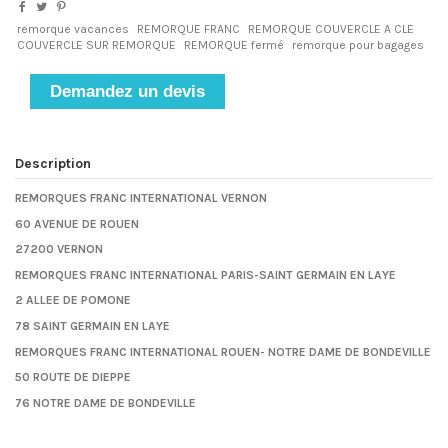
remorque vacances
REMORQUE FRANC
REMORQUE COUVERCLE A CLE
COUVERCLE SUR REMORQUE
REMORQUE fermé
remorque pour bagages
Demandez un devis
Description
REMORQUES FRANC INTERNATIONAL VERNON
60 AVENUE DE ROUEN
27200 VERNON
REMORQUES FRANC INTERNATIONAL PARIS-SAINT GERMAIN EN LAYE
2 ALLEE DE POMONE
78 SAINT GERMAIN EN LAYE
REMORQUES FRANC INTERNATIONAL ROUEN- NOTRE DAME DE BONDEVILLE
50 ROUTE DE DIEPPE
76 NOTRE DAME DE BONDEVILLE