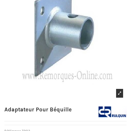
Adaptateur Pour Béquille