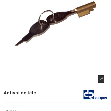
Antivol de tête